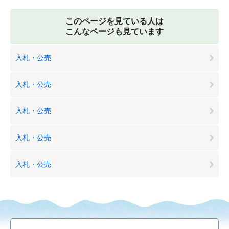
このページを見ている人は
こんなページも見ています
入札・公売
入札・公売
入札・公売
入札・公売
入札・公売