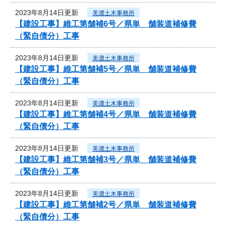
2023年8月14日更新
美濃土木事務所
【建設工事】維工第舗補6号／県単 舗装道補修費
（緊自債分）工事
2023年8月14日更新
美濃土木事務所
【建設工事】維工第舗補5号／県単 舗装道補修費
（緊自債分）工事
2023年8月14日更新
美濃土木事務所
【建設工事】維工第舗補4号／県単 舗装道補修費
（緊自債分）工事
2023年8月14日更新
美濃土木事務所
【建設工事】維工第舗補3号／県単 舗装道補修費
（緊自債分）工事
2023年8月14日更新
美濃土木事務所
【建設工事】維工第舗補2号／県単 舗装道補修費
（緊自債分）工事