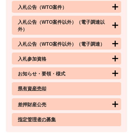
入札公告（WTO案件）
入札公告（WTO案件以外）（電子調達以
外）
入札公告（WTO案件以外）（電子調達）
入札参加資格
お知らせ・要領・様式
県有資産売却
差押財産公売
指定管理者の募集