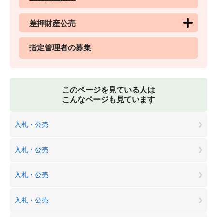
差押財産公売
指定管理者の募集
このページを見ている人は
こんなページも見ています
入札・公売
入札・公売
入札・公売
入札・公売