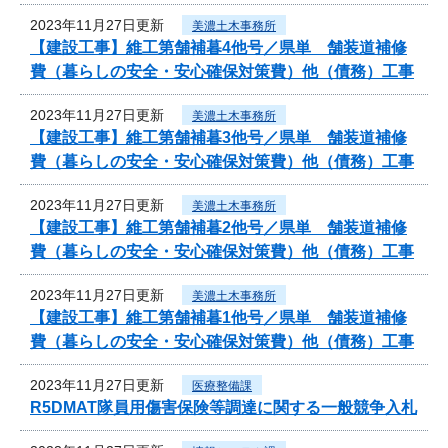
2023年11月27日更新
美濃土木事務所
【建設工事】維工第舗補暮4他号／県単 舗装道補修
費（暮らしの安全・安心確保対策費）他（債務）工事
2023年11月27日更新
美濃土木事務所
【建設工事】維工第舗補暮3他号／県単 舗装道補修
費（暮らしの安全・安心確保対策費）他（債務）工事
2023年11月27日更新
美濃土木事務所
【建設工事】維工第舗補暮2他号／県単 舗装道補修
費（暮らしの安全・安心確保対策費）他（債務）工事
2023年11月27日更新
美濃土木事務所
【建設工事】維工第舗補暮1他号／県単 舗装道補修
費（暮らしの安全・安心確保対策費）他（債務）工事
2023年11月27日更新
医療整備課
R5DMAT隊員用傷害保険等調達に関する一般競争入札