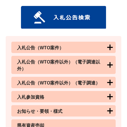
入札公告（WTO案件）
入札公告（WTO案件以外）（電子調達以
外）
入札公告（WTO案件以外）（電子調達）
入札参加資格
お知らせ・要領・様式
県有資産売却