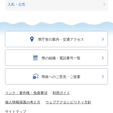
入札・公売
県庁舎の案内・交通アクセス
県の組織・電話番号一覧
県政へのご意見・ご提案
リンク・著作権・免責事項
利用ガイド
個人情報保護の考え方
ウェブアクセシビリティ方針
サイトマップ