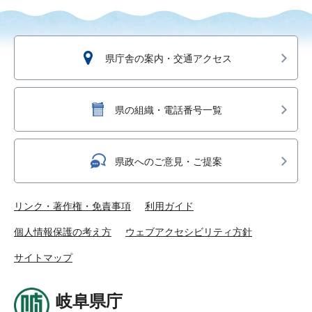
県庁舎の案内・交通アクセス
県の組織・電話番号一覧
県政へのご意見・ご提案
リンク・著作権・免責事項
利用ガイド
個人情報保護の考え方
ウェブアクセシビリティ方針
サイトマップ
岐阜県庁