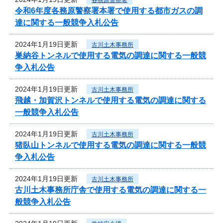
令和6年度各務原警察署本署で使用する都市ガスの調
達に関する一般競争入札公告
2024年1月19日更新
古川土木事務所
巣納谷トンネルで使用する電気の調達に関する一般競
争入札公告
2024年1月19日更新
古川土木事務所
飛越・加賀沢トンネルで使用する電気の調達に関する
一般競争入札公告
2024年1月19日更新
古川土木事務所
猪臥山トンネルで使用する電気の調達に関する一般競
争入札公告
2024年1月19日更新
古川土木事務所
古川土木事務所庁舎で使用する電気の調達に関する一
般競争入札公告