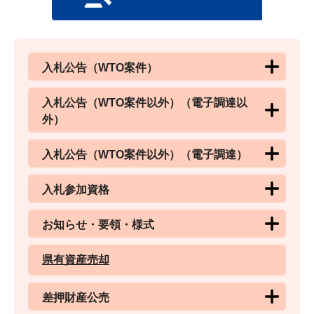
入札公告（WTO案件）
入札公告（WTO案件以外）（電子調達以
外）
入札公告（WTO案件以外）（電子調達）
入札参加資格
お知らせ・要領・様式
県有資産売却
差押財産公売