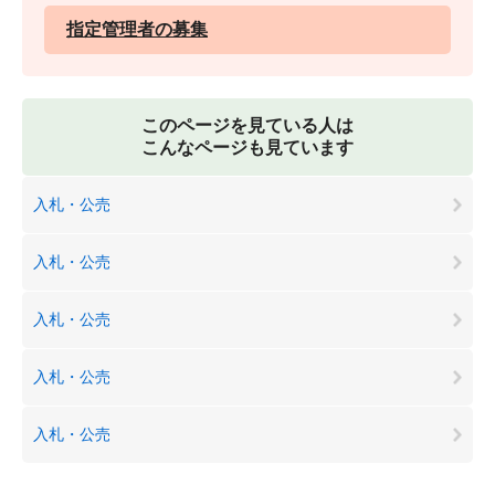
指定管理者の募集
このページを見ている人は
こんなページも見ています
入札・公売
入札・公売
入札・公売
入札・公売
入札・公売