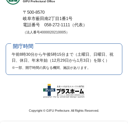
GIFU Prefectural Office
〒500-8570
岐阜市薮田南2丁目1番1号
電話番号 058-272-1111（代表）
（法人番号4000020210005）
開庁時間
午前8時30分から午後5時15分まで
（土曜日、日曜日、祝
日、休日、年末年始（12月29日から1月3日）を除く）
※一部、開庁時間の異なる機関、施設があります。
Copyright © GIFU Prefecture. All Rights Reserved.