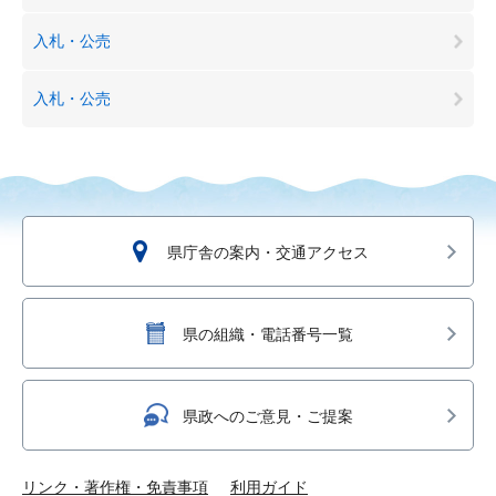
入札・公売
入札・公売
県庁舎の案内・交通アクセス
県の組織・電話番号一覧
県政へのご意見・ご提案
リンク・著作権・免責事項
利用ガイド