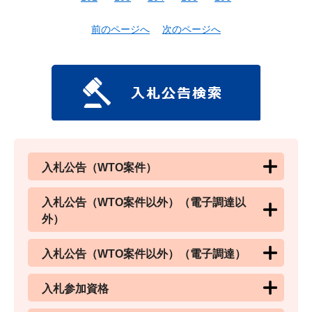
前のページへ
次のページへ
入札公告（WTO案件）
入札公告（WTO案件以外）（電子調達以
外）
入札公告（WTO案件以外）（電子調達）
入札参加資格