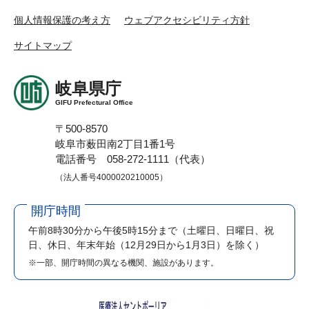
個人情報保護の考え方
ウェブアクセシビリティ方針
サイトマップ
岐阜県庁
GIFU Prefectural Office
〒500-8570
岐阜市薮田南2丁目1番1号
電話番号 058-272-1111（代表）
（法人番号4000020210005）
開庁時間
午前8時30分から午後5時15分まで
（土曜日、日曜日、祝
日、休日、年末年始（12月29日から1月3日）を除く）
※一部、開庁時間の異なる機関、施設があります。