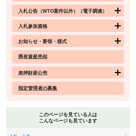
入札公告（WTO案件以外）（電子調達）
入札参加資格
お知らせ・要領・様式
県有資産売却
差押財産公売
指定管理者の募集
このページを見ている人は
こんなページも見ています