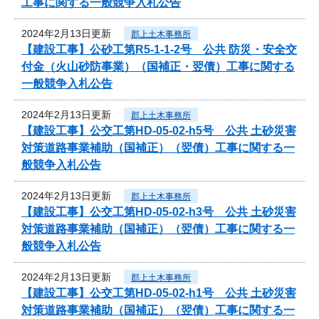
工事に関する一般競争入札公告
2024年2月13日更新
郡上土木事務所
【建設工事】公砂工第R5-1-1-2号 公共 防災・安全交
付金（火山砂防事業）（国補正・翌債）工事に関する
一般競争入札公告
2024年2月13日更新
郡上土木事務所
【建設工事】公交工第HD-05-02-h5号 公共 土砂災害
対策道路事業補助（国補正）（翌債）工事に関する一
般競争入札公告
2024年2月13日更新
郡上土木事務所
【建設工事】公交工第HD-05-02-h3号 公共 土砂災害
対策道路事業補助（国補正）（翌債）工事に関する一
般競争入札公告
2024年2月13日更新
郡上土木事務所
【建設工事】公交工第HD-05-02-h1号 公共 土砂災害
対策道路事業補助（国補正）（翌債）工事に関する一