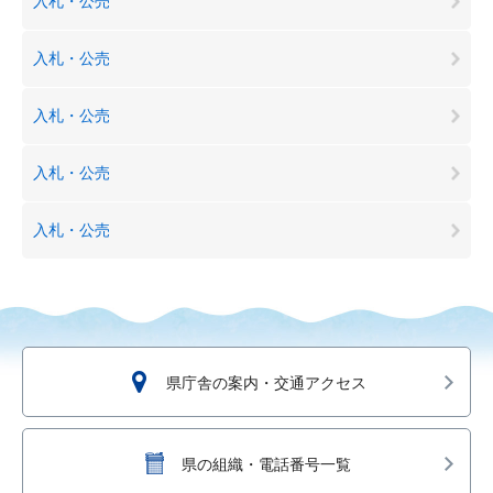
入札・公売
入札・公売
入札・公売
入札・公売
入札・公売
県庁舎の案内・交通アクセス
県の組織・電話番号一覧