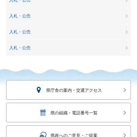
入札・公売
入札・公売
入札・公売
県庁舎の案内・交通アクセス
県の組織・電話番号一覧
県政へのご意見・ご提案