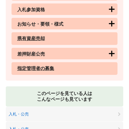
入札参加資格
お知らせ・要領・様式
県有資産売却
差押財産公売
指定管理者の募集
このページを見ている人は
こんなページも見ています
入札・公売
入札・公売