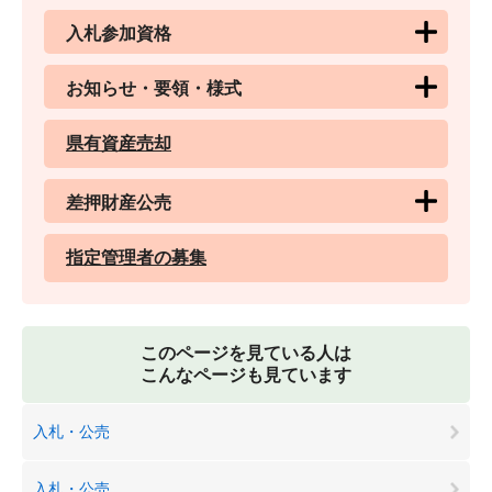
入札参加資格
お知らせ・要領・様式
県有資産売却
差押財産公売
指定管理者の募集
このページを見ている人は
こんなページも見ています
入札・公売
入札・公売