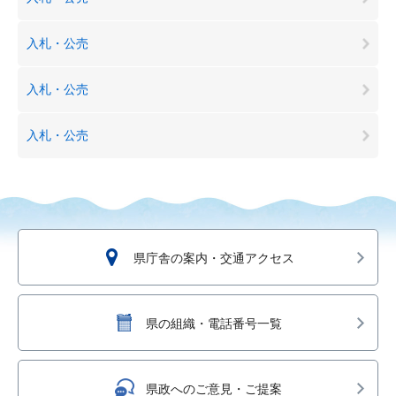
入札・公売
入札・公売
入札・公売
県庁舎の案内・交通アクセス
県の組織・電話番号一覧
県政へのご意見・ご提案