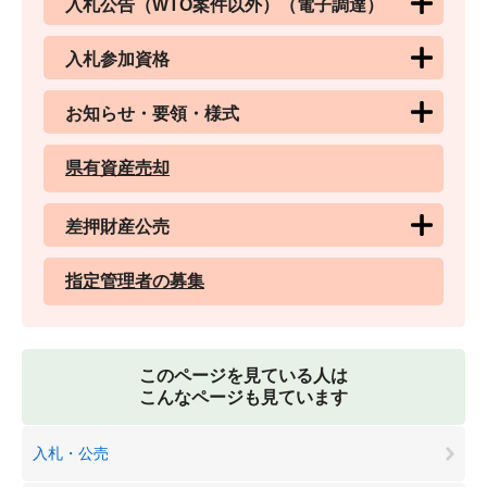
入札公告（WTO案件以外）（電子調達）
入札参加資格
お知らせ・要領・様式
県有資産売却
差押財産公売
指定管理者の募集
このページを見ている人は
こんなページも見ています
入札・公売