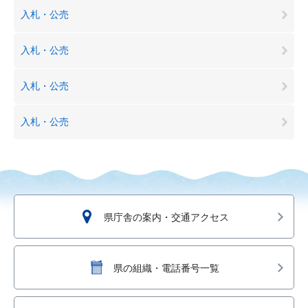
入札・公売
入札・公売
入札・公売
入札・公売
県庁舎の案内・交通アクセス
県の組織・電話番号一覧