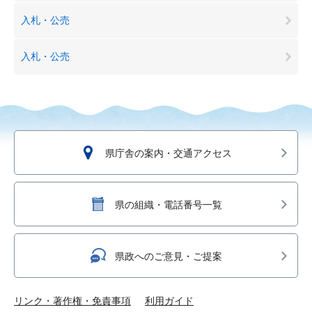
入札・公売
入札・公売
県庁舎の案内・交通アクセス
県の組織・電話番号一覧
県政へのご意見・ご提案
リンク・著作権・免責事項
利用ガイド