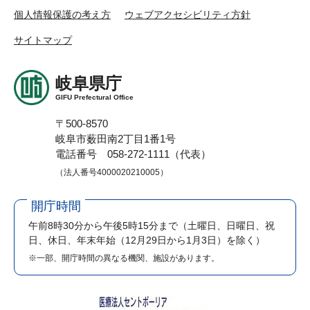
個人情報保護の考え方
ウェブアクセシビリティ方針
サイトマップ
岐阜県庁
GIFU Prefectural Office
〒500-8570
岐阜市薮田南2丁目1番1号
電話番号 058-272-1111（代表）
（法人番号4000020210005）
開庁時間
午前8時30分から午後5時15分まで
（土曜日、日曜日、祝
日、休日、年末年始（12月29日から1月3日）を除く）
※一部、開庁時間の異なる機関、施設があります。