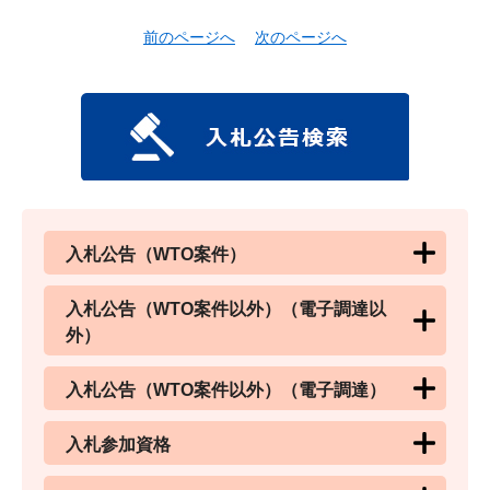
前のページへ
次のページへ
入札公告（WTO案件）
入札公告（WTO案件以外）（電子調達以
外）
入札公告（WTO案件以外）（電子調達）
入札参加資格