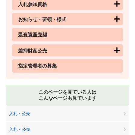
入札参加資格
お知らせ・要領・様式
県有資産売却
差押財産公売
指定管理者の募集
このページを見ている人は
こんなページも見ています
入札・公売
入札・公売