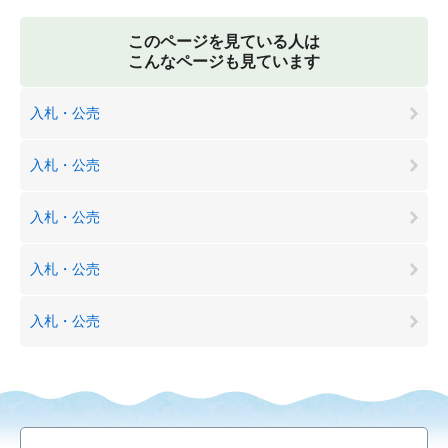
このページを見ている人は
こんなページも見ています
入札・公売
入札・公売
入札・公売
入札・公売
入札・公売