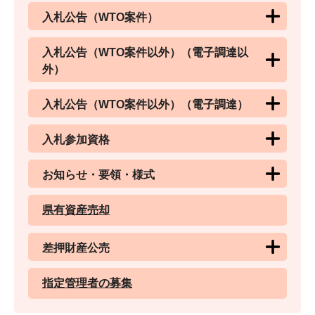
入札公告（WTO案件）
入札公告（WTO案件以外）（電子調達以
外）
入札公告（WTO案件以外）（電子調達）
入札参加資格
お知らせ・要領・様式
県有資産売却
差押財産公売
指定管理者の募集