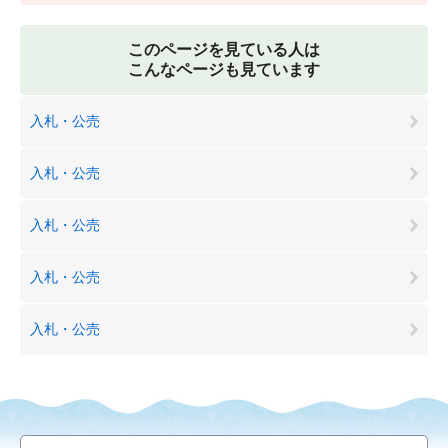
このページを見ている人は
こんなページも見ています
入札・公売
入札・公売
入札・公売
入札・公売
入札・公売