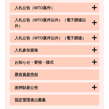
入札公告（WTO案件）
入札公告（WTO案件以外）（電子調達以
外）
入札公告（WTO案件以外）（電子調達）
入札参加資格
お知らせ・要領・様式
県有資産売却
差押財産公売
指定管理者の募集