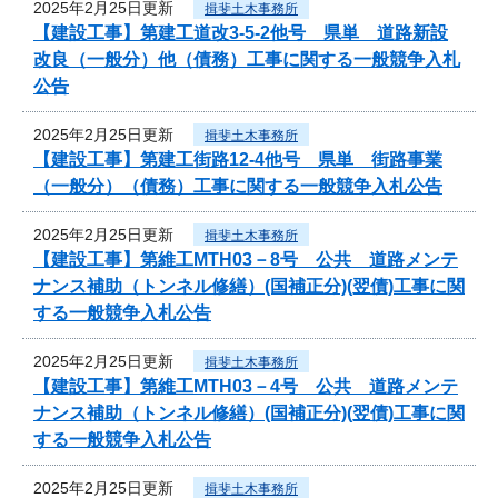
2025年2月25日更新
揖斐土木事務所
【建設工事】第建工道改3-5-2他号 県単 道路新設
改良（一般分）他（債務）工事に関する一般競争入札
公告
2025年2月25日更新
揖斐土木事務所
【建設工事】第建工街路12-4他号 県単 街路事業
（一般分）（債務）工事に関する一般競争入札公告
2025年2月25日更新
揖斐土木事務所
【建設工事】第維工MTH03－8号 公共 道路メンテ
ナンス補助（トンネル修繕）(国補正分)(翌債)工事に関
する一般競争入札公告
2025年2月25日更新
揖斐土木事務所
【建設工事】第維工MTH03－4号 公共 道路メンテ
ナンス補助（トンネル修繕）(国補正分)(翌債)工事に関
する一般競争入札公告
2025年2月25日更新
揖斐土木事務所