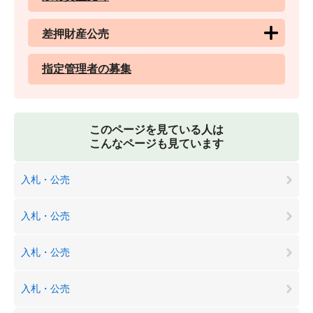
差押財産公売
指定管理者の募集
このページを見ている人は
こんなページも見ています
入札・公売
入札・公売
入札・公売
入札・公売