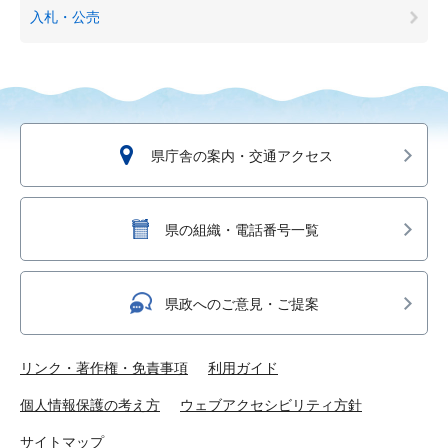
入札・公売
県庁舎の案内・交通アクセス
県の組織・電話番号一覧
県政へのご意見・ご提案
リンク・著作権・免責事項
利用ガイド
個人情報保護の考え方
ウェブアクセシビリティ方針
サイトマップ