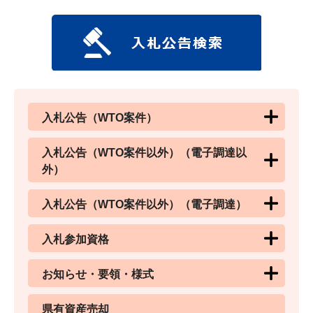
入札公告（WTO案件）
入札公告（WTO案件以外）（電子調達以
外）
入札公告（WTO案件以外）（電子調達）
入札参加資格
お知らせ・要領・様式
県有資産売却