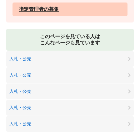
指定管理者の募集
このページを見ている人は
こんなページも見ています
入札・公売
入札・公売
入札・公売
入札・公売
入札・公売