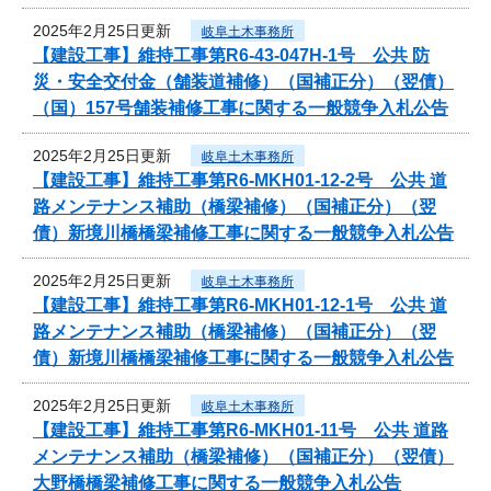
2025年2月25日更新
岐阜土木事務所
【建設工事】維持工事第R6-43-047H-1号 公共 防
災・安全交付金（舗装道補修）（国補正分）（翌債）
（国）157号舗装補修工事に関する一般競争入札公告
2025年2月25日更新
岐阜土木事務所
【建設工事】維持工事第R6-MKH01-12-2号 公共 道
路メンテナンス補助（橋梁補修）（国補正分）（翌
債）新境川橋橋梁補修工事に関する一般競争入札公告
2025年2月25日更新
岐阜土木事務所
【建設工事】維持工事第R6-MKH01-12-1号 公共 道
路メンテナンス補助（橋梁補修）（国補正分）（翌
債）新境川橋橋梁補修工事に関する一般競争入札公告
2025年2月25日更新
岐阜土木事務所
【建設工事】維持工事第R6-MKH01-11号 公共 道路
メンテナンス補助（橋梁補修）（国補正分）（翌債）
大野橋橋梁補修工事に関する一般競争入札公告