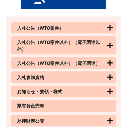
入札公告（WTO案件）
入札公告（WTO案件以外）（電子調達以
外）
入札公告（WTO案件以外）（電子調達）
入札参加資格
お知らせ・要領・様式
県有資産売却
差押財産公売