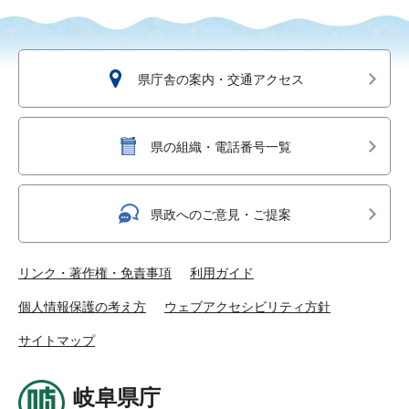
県庁舎の案内・交通アクセス
県の組織・電話番号一覧
県政へのご意見・ご提案
リンク・著作権・免責事項
利用ガイド
個人情報保護の考え方
ウェブアクセシビリティ方針
サイトマップ
岐阜県庁