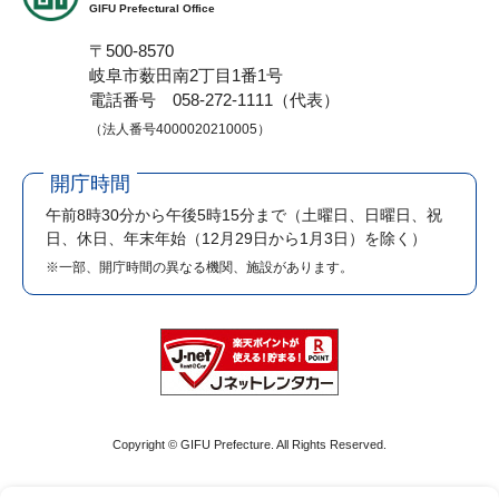
GIFU Prefectural Office
〒500-8570
岐阜市薮田南2丁目1番1号
電話番号 058-272-1111（代表）
（法人番号4000020210005）
開庁時間
午前8時30分から午後5時15分まで
（土曜日、日曜日、祝
日、休日、年末年始（12月29日から1月3日）を除く）
※一部、開庁時間の異なる機関、施設があります。
Copyright © GIFU Prefecture. All Rights Reserved.