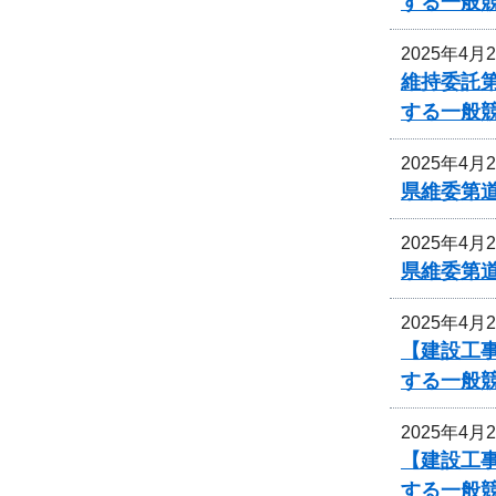
する一般
2025年4月
維持委託
する一般
2025年4月
県維委第
2025年4月
県維委第
2025年4月
【建設工
する一般
2025年4月
【建設工
する一般