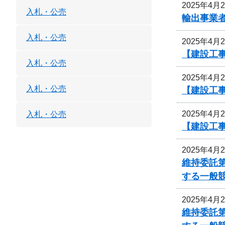
2025年4月
入札・公売
輸出事業
入札・公売
2025年4月
【建設工事
入札・公売
2025年4月
入札・公売
【建設工事
2025年4月
入札・公売
【建設工事
2025年4月
維持委託
する一般
2025年4月
維持委託