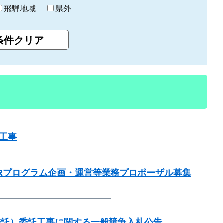
飛騨地域
県外
工事
Rプログラム企画・運営等業務プロポーザル募集
委託）委託工事に関する一般競争入札公告