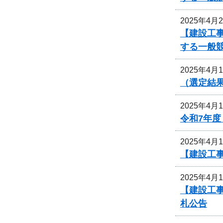
2025年4月
【建設工
する一般
2025年4月
（選定結
2025年4月
令和7年
2025年4月
【建設工
2025年4月
【建設工
札公告