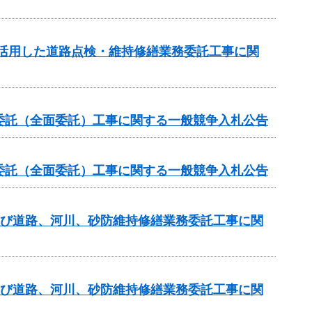
を活用した道路点検・維持修繕業務委託工事に関
委託（全面委託）工事に関する一般競争入札公告
委託（全面委託）工事に関する一般競争入札公告
及び道路、河川、砂防維持修繕業務委託工事に関
及び道路、河川、砂防維持修繕業務委託工事に関