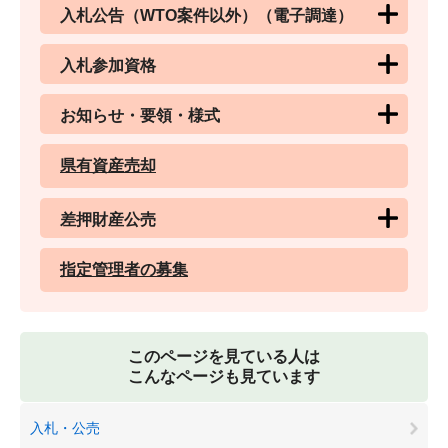
入札公告（WTO案件以外）（電子調達）
入札参加資格
お知らせ・要領・様式
県有資産売却
差押財産公売
指定管理者の募集
このページを見ている人は
こんなページも見ています
入札・公売