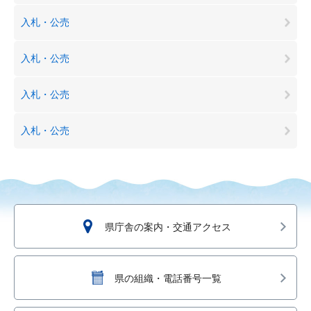
入札・公売
入札・公売
入札・公売
入札・公売
県庁舎の案内・交通アクセス
県の組織・電話番号一覧