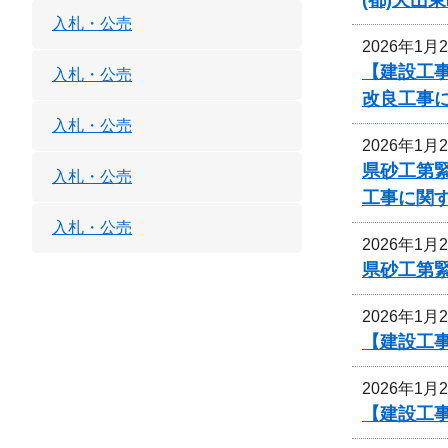
入札・公売
2026年1月
【建設工事
入札・公売
改良工事
入札・公売
2026年1月
県砂工第緊
入札・公売
工事に関
入札・公売
2026年1月
県砂工第緊
2026年1月
【建設工
2026年1月
【建設工