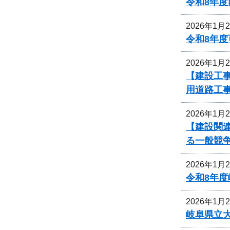
令和8年
2026年1月
令和8年
2026年1月
【建設工
用道路工
2026年1月
【建設関
る一般競
2026年1月
令和8年
2026年1月
岐阜県立