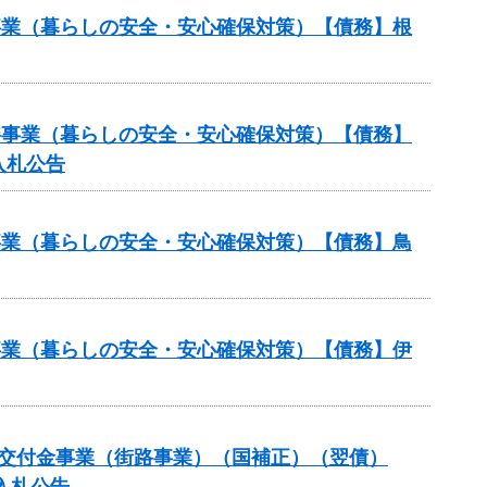
繕事業（暮らしの安全・安心確保対策）【債務】根
修繕事業（暮らしの安全・安心確保対策）【債務】
入札公告
繕事業（暮らしの安全・安心確保対策）【債務】鳥
繕事業（暮らしの安全・安心確保対策）【債務】伊
備総合交付金事業（街路事業）（国補正）（翌債）
入札公告