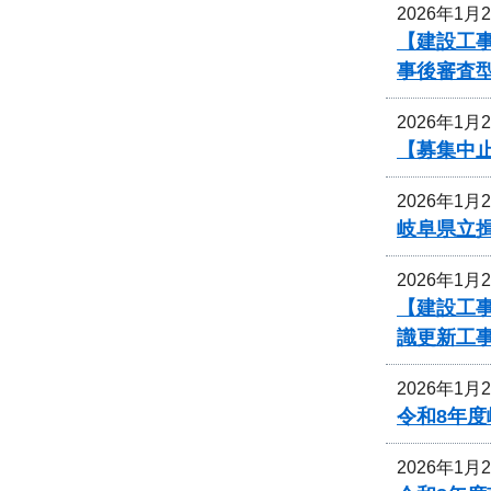
2026年1月
【建設工事
事後審査
2026年1月
【募集中
2026年1月
岐阜県立
2026年1月
【建設工事
識更新工
2026年1月
令和8年
2026年1月