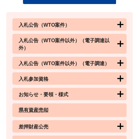
入札公告（WTO案件）
入札公告（WTO案件以外）（電子調達以
外）
入札公告（WTO案件以外）（電子調達）
入札参加資格
お知らせ・要領・様式
県有資産売却
差押財産公売