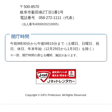
〒500-8570
岐阜市薮田南2丁目1番1号
電話番号 058-272-1111（代表）
（法人番号4000020210005）
開庁時間
午前8時30分から午後5時15分まで
（土曜日、日曜日、祝
日、休日、年末年始（12月29日から1月3日）を除く）
※一部、開庁時間の異なる機関、施設があります。
Copyright © GIFU Prefecture. All Rights Reserved.