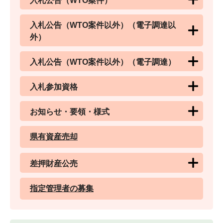
入札公告（WTO案件）
入札公告（WTO案件以外）（電子調達以
外）
入札公告（WTO案件以外）（電子調達）
入札参加資格
お知らせ・要領・様式
県有資産売却
差押財産公売
指定管理者の募集