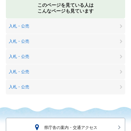
このページを見ている人は
こんなページも見ています
入札・公売
入札・公売
入札・公売
入札・公売
入札・公売
県庁舎の案内・交通アクセス