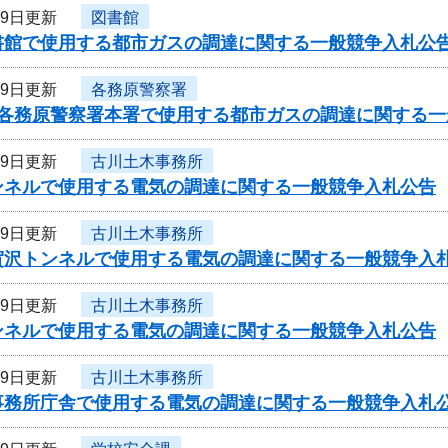
19日更新
図書館
書館で使用する都市ガスの調達に関する一般競争入札公
19日更新
各務原警察署
度各務原警察署本署で使用する都市ガスの調達に関する一
19日更新
古川土木事務所
ンネルで使用する電気の調達に関する一般競争入札公告
19日更新
古川土木事務所
賀沢トンネルで使用する電気の調達に関する一般競争入
19日更新
古川土木事務所
ンネルで使用する電気の調達に関する一般競争入札公告
19日更新
古川土木事務所
事務所庁舎で使用する電気の調達に関する一般競争入札