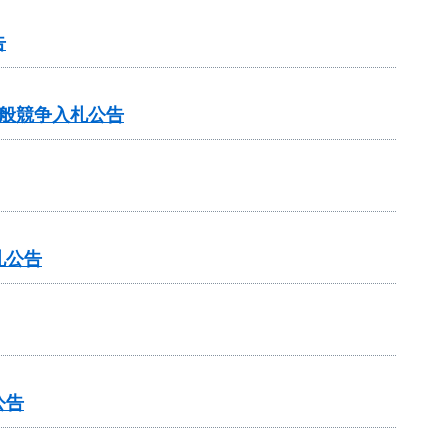
告
般競争入札公告
札公告
公告