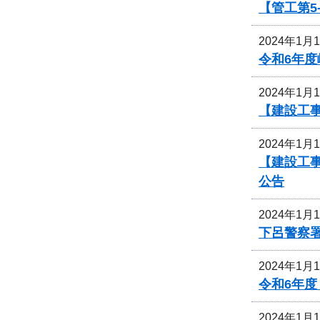
【管工第5
2024年1月
令和6年
2024年1月
【建設工
2024年1月
【建設工
公告
2024年1月
下呂警察
2024年1月
令和6年
2024年1月