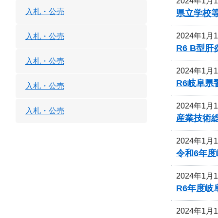
2024年1月
入札・公売
県立学校
2024年1月
入札・公売
R6 B
入札・公売
2024年1月
R6岐阜
入札・公売
2024年1月
入札・公売
産業技術
2024年1月
令和6年
2024年1月
R6年度
2024年1月