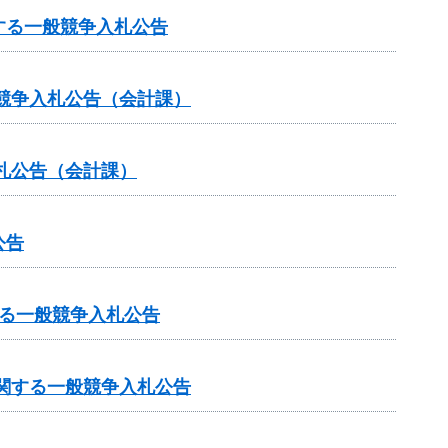
する一般競争入札公告
般競争入札公告（会計課）
札公告（会計課）
公告
る一般競争入札公告
関する一般競争入札公告