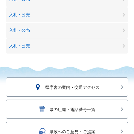
入札・公売
入札・公売
入札・公売
県庁舎の案内・交通アクセス
県の組織・電話番号一覧
県政へのご意見・ご提案