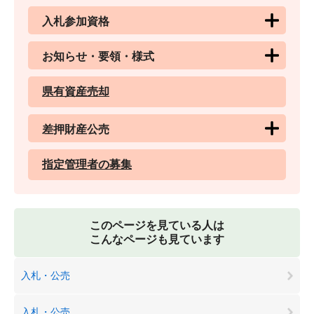
入札参加資格
お知らせ・要領・様式
県有資産売却
差押財産公売
指定管理者の募集
このページを見ている人は
こんなページも見ています
入札・公売
入札・公売