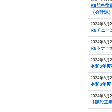
R6航空
（会計課
2024年3月
R6チェ
2024年3月
R6トナ
2024年3月
令和6年
2024年3月
令和6年
2024年3月
【建設工事