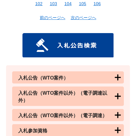
102
103
104
105
106
前のページへ
次のページへ
入札公告（WTO案件）
入札公告（WTO案件以外）（電子調達以
外）
入札公告（WTO案件以外）（電子調達）
入札参加資格