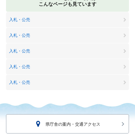
こんなページも見ています
入札・公売
入札・公売
入札・公売
入札・公売
入札・公売
県庁舎の案内・交通アクセス