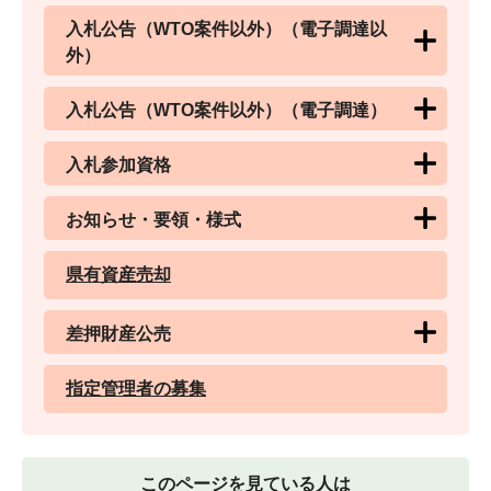
入札公告（WTO案件以外）（電子調達以
外）
入札公告（WTO案件以外）（電子調達）
入札参加資格
お知らせ・要領・様式
県有資産売却
差押財産公売
指定管理者の募集
このページを見ている人は