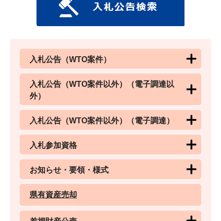
入札公告（WTO案件）
入札公告（WTO案件以外）（電子調達以
外）
入札公告（WTO案件以外）（電子調達）
入札参加資格
お知らせ・要領・様式
県有資産売却