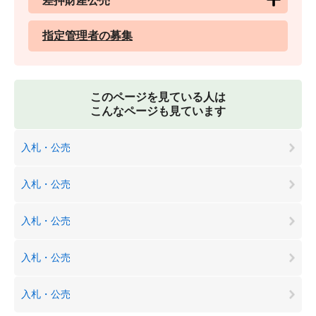
差押財産公売
指定管理者の募集
このページを見ている人は
こんなページも見ています
入札・公売
入札・公売
入札・公売
入札・公売
入札・公売