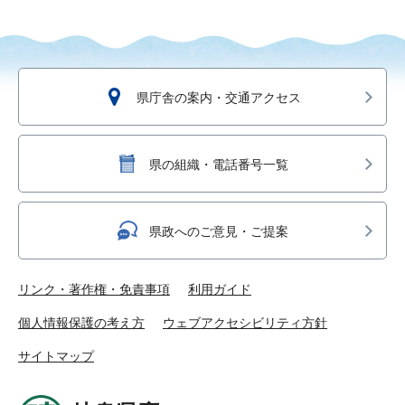
県庁舎の案内・交通アクセス
県の組織・電話番号一覧
県政へのご意見・ご提案
リンク・著作権・免責事項
利用ガイド
個人情報保護の考え方
ウェブアクセシビリティ方針
サイトマップ