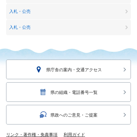
入札・公売
入札・公売
県庁舎の案内・交通アクセス
県の組織・電話番号一覧
県政へのご意見・ご提案
リンク・著作権・免責事項
利用ガイド