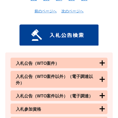
前のページへ
次のページへ
入札公告（WTO案件）
入札公告（WTO案件以外）（電子調達以
外）
入札公告（WTO案件以外）（電子調達）
入札参加資格