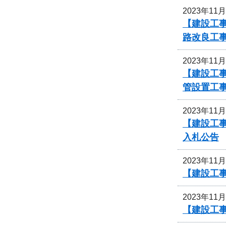
2023年11
【建設工事
路改良工
2023年11
【建設工事
管設置工
2023年11
【建設工事
入札公告
2023年11
【建設工事
2023年11
【建設工事