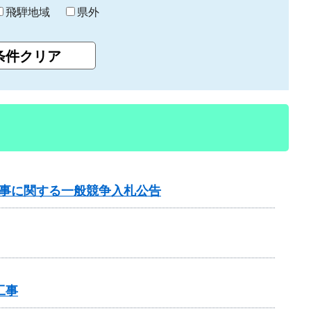
飛騨地域
県外
工事に関する一般競争入札公告
工事