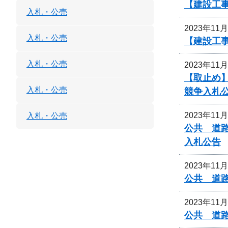
【建設工事
入札・公売
2023年11
入札・公売
【建設工事
入札・公売
2023年11
【取止め】
入札・公売
競争入札
2023年11
入札・公売
公共 道路
入札公告
2023年11
公共 道
2023年11
公共 道