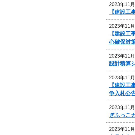
2023年11
【建設工事
2023年11
【建設工
心確保対
2023年11
設計積算
2023年11
【建設工
争入札公
2023年11
ぎふっこ
2023年11