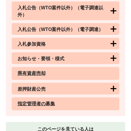
入札公告（WTO案件以外）（電子調達以
外）
入札公告（WTO案件以外）（電子調達）
入札参加資格
お知らせ・要領・様式
県有資産売却
差押財産公売
指定管理者の募集
このページを見ている人は