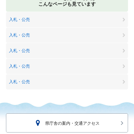
こんなページも見ています
入札・公売
入札・公売
入札・公売
入札・公売
入札・公売
県庁舎の案内・交通アクセス