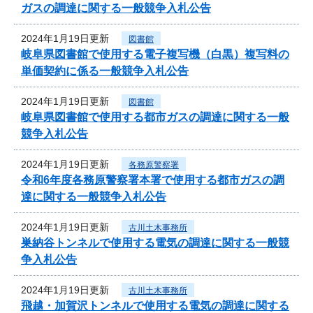
ガスの調達に関する一般競争入札公告
2024年1月19日更新
図書館
岐阜県図書館で使用する電子複写機（白黒）複写料の
単価契約に係る一般競争入札公告
2024年1月19日更新
図書館
岐阜県図書館で使用する都市ガスの調達に関する一般
競争入札公告
2024年1月19日更新
各務原警察署
令和6年度各務原警察署本署で使用する都市ガスの調
達に関する一般競争入札公告
2024年1月19日更新
古川土木事務所
巣納谷トンネルで使用する電気の調達に関する一般競
争入札公告
2024年1月19日更新
古川土木事務所
飛越・加賀沢トンネルで使用する電気の調達に関する