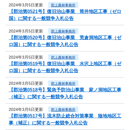
2024年3月5日更新
郡上農林事務所
【郡治第0521号】復旧治山事業 筒井地区工事（ゼロ
国）に関する一般競争入札公告
2024年3月5日更新
郡上農林事務所
【郡治第0520号】復旧治山事業 荒倉洞地区工事（ゼ
ロ国）に関する一般競争入札公告
2024年3月5日更新
郡上農林事務所
【郡治第0519号】復旧治山事業 水沢上地区工事（ゼ
ロ国）に関する一般競争入札公告
2024年3月5日更新
郡上農林事務所
【郡治第0518号】緊急予防治山事業 家ノ洞地区工事
（補正）に関する一般競争入札公告
2024年3月5日更新
郡上農林事務所
【郡治第0517号】流木防止総合対策事業 陰地地区工
事（補正）に関する一般競争入札公告