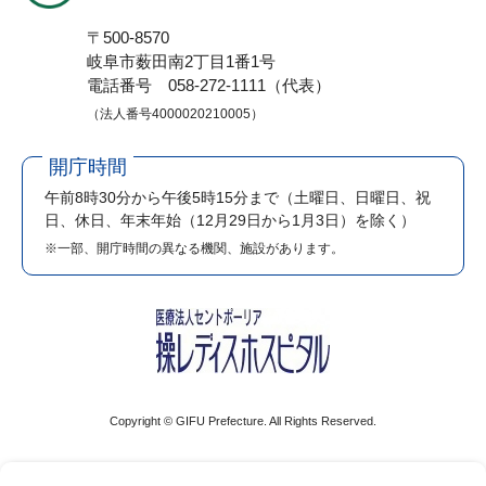
〒500-8570
岐阜市薮田南2丁目1番1号
電話番号 058-272-1111（代表）
（法人番号4000020210005）
開庁時間
午前8時30分から午後5時15分まで
（土曜日、日曜日、祝
日、休日、年末年始（12月29日から1月3日）を除く）
※一部、開庁時間の異なる機関、施設があります。
Copyright © GIFU Prefecture. All Rights Reserved.