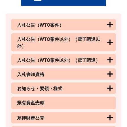
入札公告（WTO案件）
入札公告（WTO案件以外）（電子調達以
外）
入札公告（WTO案件以外）（電子調達）
入札参加資格
お知らせ・要領・様式
県有資産売却
差押財産公売