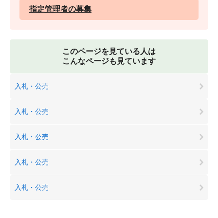
指定管理者の募集
このページを見ている人は
こんなページも見ています
入札・公売
入札・公売
入札・公売
入札・公売
入札・公売