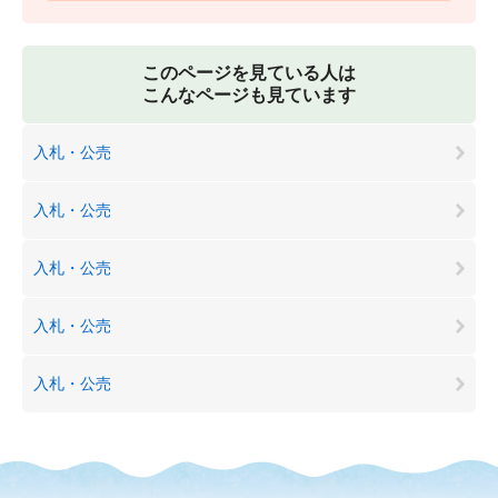
このページを見ている人は
こんなページも見ています
入札・公売
入札・公売
入札・公売
入札・公売
入札・公売