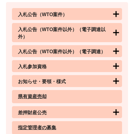
入札公告（WTO案件）
入札公告（WTO案件以外）（電子調達以
外）
入札公告（WTO案件以外）（電子調達）
入札参加資格
お知らせ・要領・様式
県有資産売却
差押財産公売
指定管理者の募集