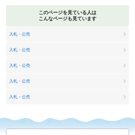
このページを見ている人は
こんなページも見ています
入札・公売
入札・公売
入札・公売
入札・公売
入札・公売