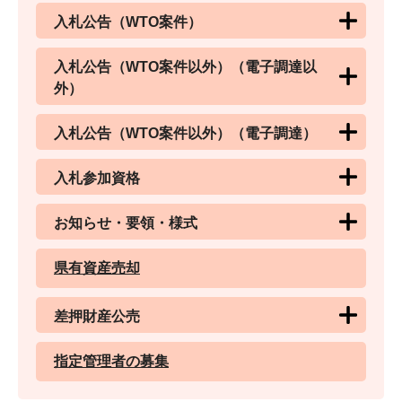
入札公告（WTO案件）
入札公告（WTO案件以外）（電子調達以
外）
入札公告（WTO案件以外）（電子調達）
入札参加資格
お知らせ・要領・様式
県有資産売却
差押財産公売
指定管理者の募集