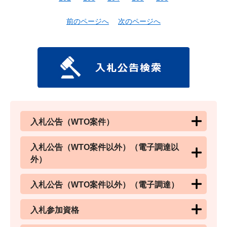
前のページへ
次のページへ
入札公告（WTO案件）
入札公告（WTO案件以外）（電子調達以
外）
入札公告（WTO案件以外）（電子調達）
入札参加資格