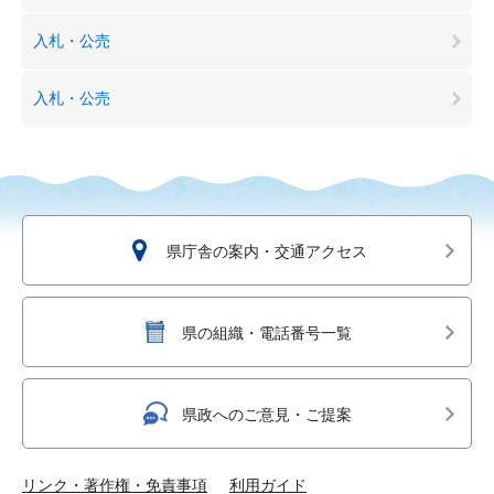
入札・公売
入札・公売
県庁舎の案内・交通アクセス
県の組織・電話番号一覧
県政へのご意見・ご提案
リンク・著作権・免責事項
利用ガイド