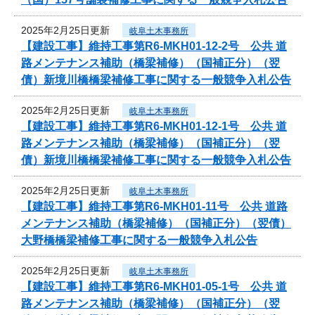
2025年2月25日更新
岐阜土木事務所
【建設工事】維持工事第R6-MKH01-12-2号 公共 道
路メンテナンス補助（橋梁補修）（国補正分）（翌
債）新境川橋橋梁補修工事に関する一般競争入札公告
2025年2月25日更新
岐阜土木事務所
【建設工事】維持工事第R6-MKH01-12-1号 公共 道
路メンテナンス補助（橋梁補修）（国補正分）（翌
債）新境川橋橋梁補修工事に関する一般競争入札公告
2025年2月25日更新
岐阜土木事務所
【建設工事】維持工事第R6-MKH01-11号 公共 道路
メンテナンス補助（橋梁補修）（国補正分）（翌債）
大野橋橋梁補修工事に関する一般競争入札公告
2025年2月25日更新
岐阜土木事務所
【建設工事】維持工事第R6-MKH01-05-1号 公共 道
路メンテナンス補助（橋梁補修）（国補正分）（翌