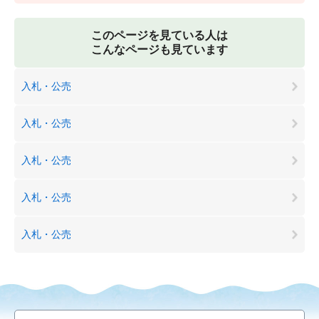
このページを見ている人は
こんなページも見ています
入札・公売
入札・公売
入札・公売
入札・公売
入札・公売