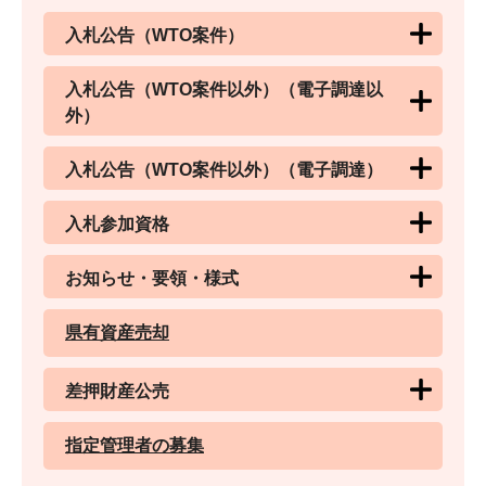
入札公告（WTO案件）
入札公告（WTO案件以外）（電子調達以
外）
入札公告（WTO案件以外）（電子調達）
入札参加資格
お知らせ・要領・様式
県有資産売却
差押財産公売
指定管理者の募集