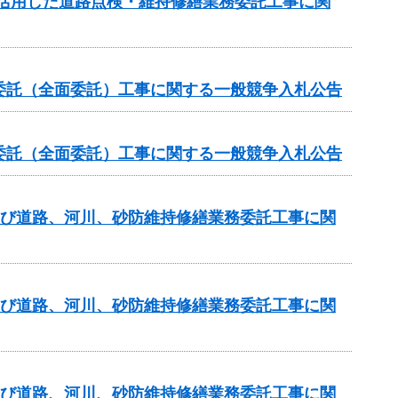
を活用した道路点検・維持修繕業務委託工事に関
委託（全面委託）工事に関する一般競争入札公告
委託（全面委託）工事に関する一般競争入札公告
及び道路、河川、砂防維持修繕業務委託工事に関
及び道路、河川、砂防維持修繕業務委託工事に関
及び道路、河川、砂防維持修繕業務委託工事に関