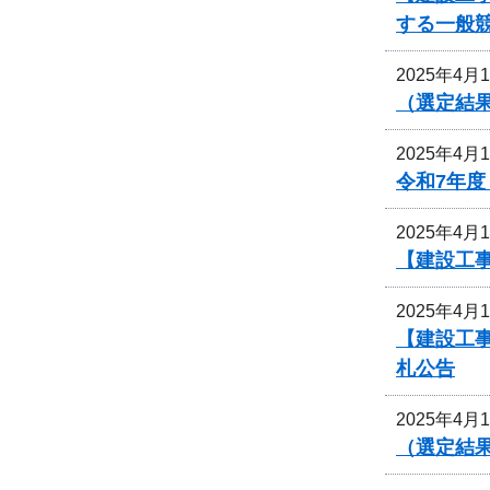
する一般
2025年4月
（選定結
2025年4月
令和7年
2025年4月
【建設工
2025年4月
【建設工
札公告
2025年4月
（選定結