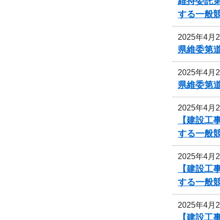
維持委託
する一般
2025年4月
県維委第
2025年4月
県維委第
2025年4月
【建設工
する一般
2025年4月
【建設工
する一般
2025年4月
【建設工