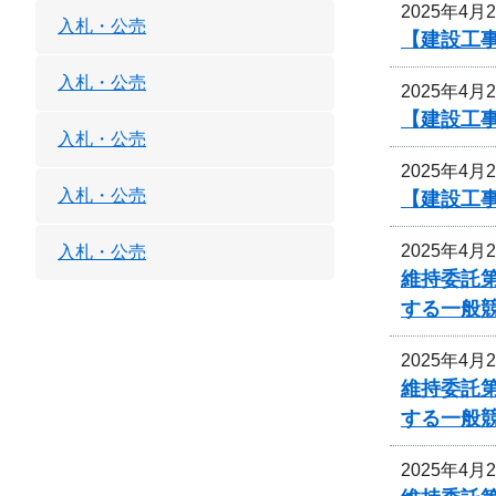
2025年4月
入札・公売
【建設工事
入札・公売
2025年4月
【建設工事
入札・公売
2025年4月
入札・公売
【建設工事
2025年4月
入札・公売
維持委託
する一般
2025年4月
維持委託
する一般
2025年4月