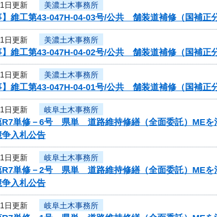
21日更新
美濃土木事務所
】維工第43-047H-04-03号/公共 舗装道補修（国
21日更新
美濃土木事務所
】維工第43-047H-04-02号/公共 舗装道補修（国
21日更新
美濃土木事務所
】維工第43-047H-04-01号/公共 舗装道補修（国
21日更新
岐阜土木事務所
第R7単修－6号 県単 道路維持修繕（全面委託）ME
競争入札公告
21日更新
岐阜土木事務所
第R7単修－2号 県単 道路維持修繕（全面委託）ME
競争入札公告
21日更新
岐阜土木事務所