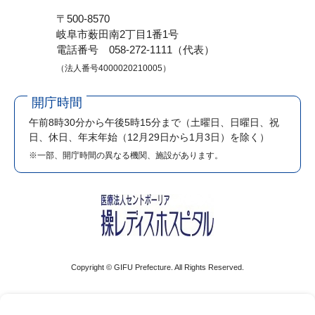
〒500-8570
岐阜市薮田南2丁目1番1号
電話番号 058-272-1111（代表）
（法人番号4000020210005）
開庁時間
午前8時30分から午後5時15分まで
（土曜日、日曜日、祝
日、休日、年末年始（12月29日から1月3日）を除く）
※一部、開庁時間の異なる機関、施設があります。
Copyright © GIFU Prefecture. All Rights Reserved.