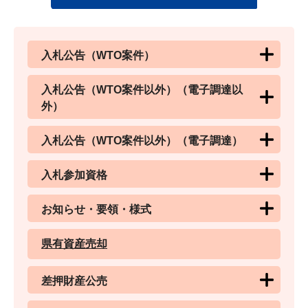
入札公告（WTO案件）
入札公告（WTO案件以外）（電子調達以
外）
入札公告（WTO案件以外）（電子調達）
入札参加資格
お知らせ・要領・様式
県有資産売却
差押財産公売