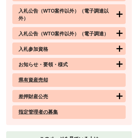
入札公告（WTO案件以外）（電子調達以
外）
入札公告（WTO案件以外）（電子調達）
入札参加資格
お知らせ・要領・様式
県有資産売却
差押財産公売
指定管理者の募集