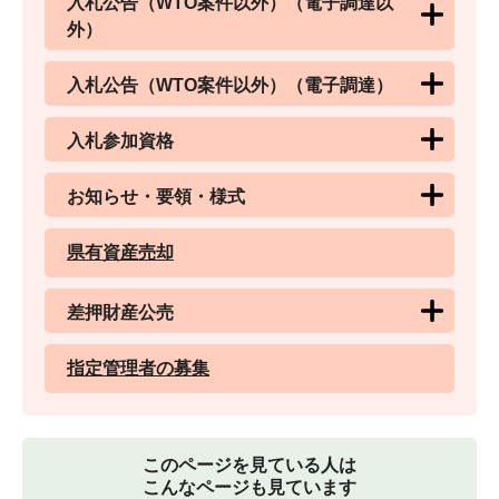
入札公告（WTO案件以外）（電子調達以
外）
入札公告（WTO案件以外）（電子調達）
入札参加資格
お知らせ・要領・様式
県有資産売却
差押財産公売
指定管理者の募集
このページを見ている人は
こんなページも見ています