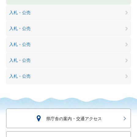
入札・公売
入札・公売
入札・公売
入札・公売
入札・公売
県庁舎の案内・交通アクセス