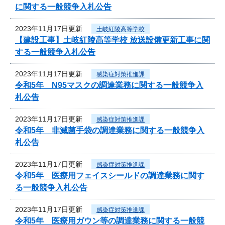
に関する一般競争入札公告
2023年11月17日更新
土岐紅陵高等学校
【建設工事】土岐紅陵高等学校 放送設備更新工事に関
する一般競争入札公告
2023年11月17日更新
感染症対策推進課
令和5年 N95マスクの調達業務に関する一般競争入
札公告
2023年11月17日更新
感染症対策推進課
令和5年 非滅菌手袋の調達業務に関する一般競争入
札公告
2023年11月17日更新
感染症対策推進課
令和5年 医療用フェイスシールドの調達業務に関す
る一般競争入札公告
2023年11月17日更新
感染症対策推進課
令和5年 医療用ガウン等の調達業務に関する一般競