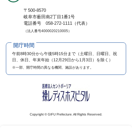
〒500-8570
岐阜市薮田南2丁目1番1号
電話番号 058-272-1111（代表）
（法人番号4000020210005）
開庁時間
午前8時30分から午後5時15分まで
（土曜日、日曜日、祝
日、休日、年末年始（12月29日から1月3日）を除く）
※一部、開庁時間の異なる機関、施設があります。
Copyright © GIFU Prefecture. All Rights Reserved.