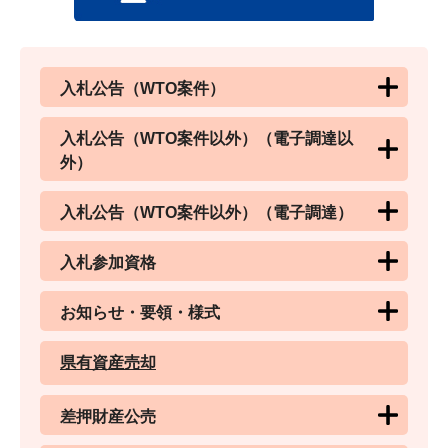
入札公告（WTO案件）
入札公告（WTO案件以外）（電子調達以
外）
入札公告（WTO案件以外）（電子調達）
入札参加資格
お知らせ・要領・様式
県有資産売却
差押財産公売