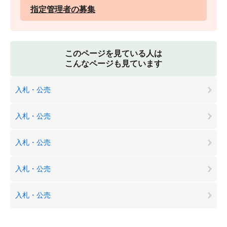
指定管理者の募集
このページを見ている人は
こんなページも見ています
入札・公売
入札・公売
入札・公売
入札・公売
入札・公売