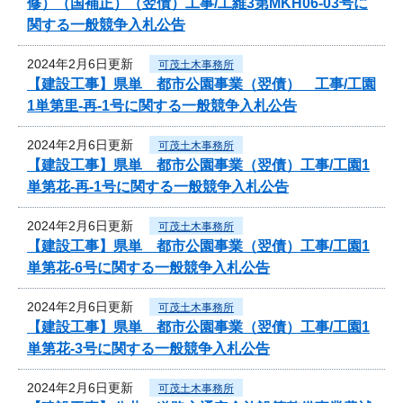
修）（国補正）（翌債）工事/工維3第MKH06-03号に
関する一般競争入札公告
2024年2月6日更新
可茂土木事務所
【建設工事】県単 都市公園事業（翌債） 工事/工園
1単第里-再-1号に関する一般競争入札公告
2024年2月6日更新
可茂土木事務所
【建設工事】県単 都市公園事業（翌債）工事/工園1
単第花-再-1号に関する一般競争入札公告
2024年2月6日更新
可茂土木事務所
【建設工事】県単 都市公園事業（翌債）工事/工園1
単第花-6号に関する一般競争入札公告
2024年2月6日更新
可茂土木事務所
【建設工事】県単 都市公園事業（翌債）工事/工園1
単第花-3号に関する一般競争入札公告
2024年2月6日更新
可茂土木事務所