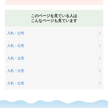
このページを見ている人は
こんなページも見ています
入札・公売
入札・公売
入札・公売
入札・公売
入札・公売