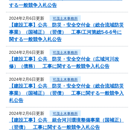
する一般競争入札公告
2024年2月6日更新
可茂土木事務所
【建設工事】公共 防災・安全交付金（総合流域防災
事業）（国補正）（翌債） 工事/工河第総5-6-6号に
関する一般競争入札公告
2024年2月6日更新
可茂土木事務所
【建設工事】公共 防災・安全交付金（広域河川改
修）（債務） 工事に関する一般競争入札公告
2024年2月6日更新
可茂土木事務所
【建設工事】公共 防災・安全交付金（総合流域防災
事業）（国補正）（翌債） 工事に関する一般競争入
札公告
2024年2月6日更新
可茂土木事務所
【建設工事】公共 統合河川環境整備事業（国補正）
（翌債） 工事に関する一般競争入札公告