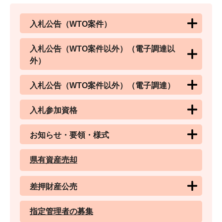
入札公告（WTO案件）
入札公告（WTO案件以外）（電子調達以
外）
入札公告（WTO案件以外）（電子調達）
入札参加資格
お知らせ・要領・様式
県有資産売却
差押財産公売
指定管理者の募集