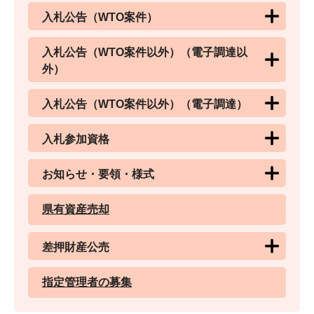
入札公告（WTO案件）
入札公告（WTO案件以外）（電子調達以
外）
入札公告（WTO案件以外）（電子調達）
入札参加資格
お知らせ・要領・様式
県有資産売却
差押財産公売
指定管理者の募集