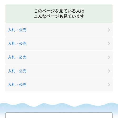
このページを見ている人は
こんなページも見ています
入札・公売
入札・公売
入札・公売
入札・公売
入札・公売