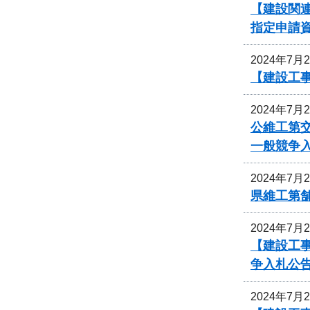
【建設関
指定申請
2024年7月
【建設工事
2024年7月
公維工第交
一般競争
2024年7月
県維工第
2024年7月
【建設工
争入札公
2024年7月