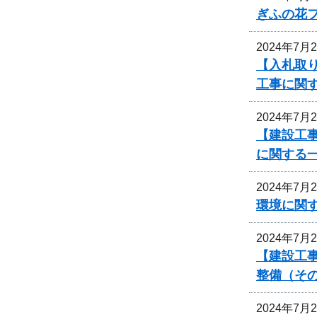
ぎふの花
2024年7月
【入札取
工事に関
2024年7月
【建設工事
に関する
2024年7月
環境に関
2024年7月
【建設工
整備（その
2024年7月