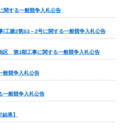
号に関する一般競争入札公告
/工建2第S3－2号に関する一般競争入札公告
地区 第3期工事に関する一般競争入札公告
一般競争入札公告
る一般競争入札公告
定結果】