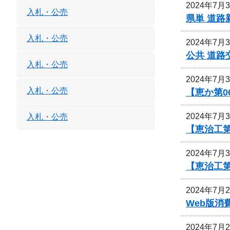
2024年7月
入札・公売
県単 道路
入札・公売
2024年7月
公共 道路
入札・公売
2024年7月
入札・公売
【恵か第
2024年7月
入札・公売
【恵治工第
2024年7月
【恵治工第
2024年7月
Web版
2024年7月