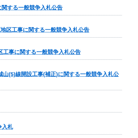
に関する一般競争入札公告
原地区工事に関する一般競争入札公告
地区工事に関する一般競争入札公告
山(5)線開設工事(補正)に関する一般競争入札公
争入札