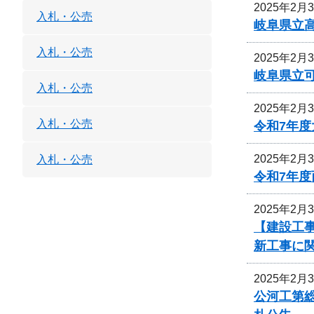
2025年2月
入札・公売
岐阜県立
入札・公売
2025年2月
岐阜県立
入札・公売
2025年2月
入札・公売
令和7年
2025年2月
入札・公売
令和7年
2025年2月
【建設工事
新工事に
2025年2月
公河工第総