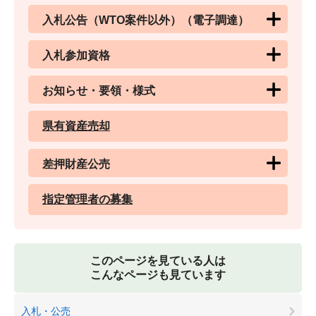
入札公告（WTO案件以外）（電子調達）
入札参加資格
お知らせ・要領・様式
県有資産売却
差押財産公売
指定管理者の募集
このページを見ている人は
こんなページも見ています
入札・公売