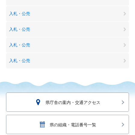
入札・公売
入札・公売
入札・公売
入札・公売
県庁舎の案内・交通アクセス
県の組織・電話番号一覧