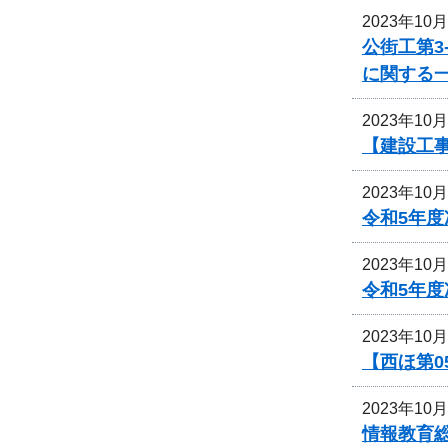
2023年10
公街工第3
に関する
2023年10
【建設工事
2023年10
令和5年
2023年10
令和5年
2023年10
【西ほ第0
2023年10
情報教育