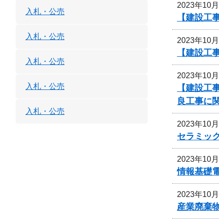
2023年10
入札・公売
【建設工
入札・公売
2023年10
【建設工事
入札・公売
2023年10
入札・公売
【建設工事
良工事に
入札・公売
2023年10
セラミッ
2023年10
情報基礎
2023年10
産業廃棄