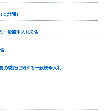
（会計課）
に関する一般競争入札公告
公告
業務の委託に関する一般競争入札