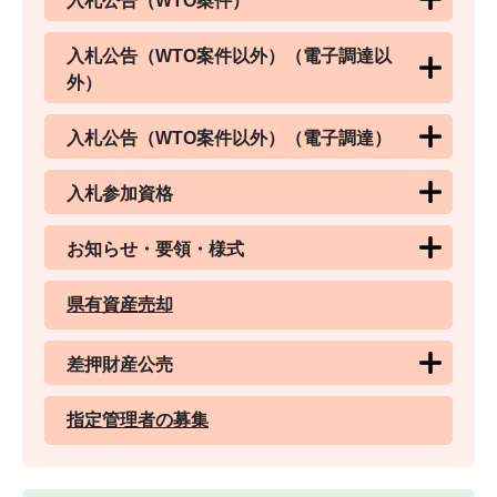
入札公告（WTO案件）
入札公告（WTO案件以外）（電子調達以
外）
入札公告（WTO案件以外）（電子調達）
入札参加資格
お知らせ・要領・様式
県有資産売却
差押財産公売
指定管理者の募集