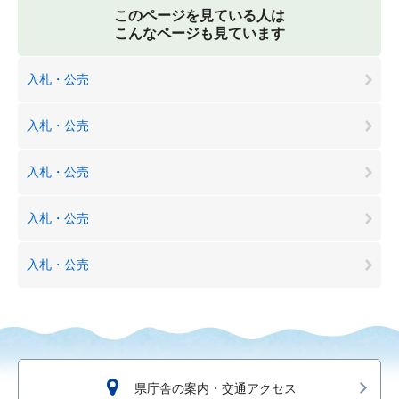
このページを見ている人は
こんなページも見ています
入札・公売
入札・公売
入札・公売
入札・公売
入札・公売
県庁舎の案内・交通アクセス