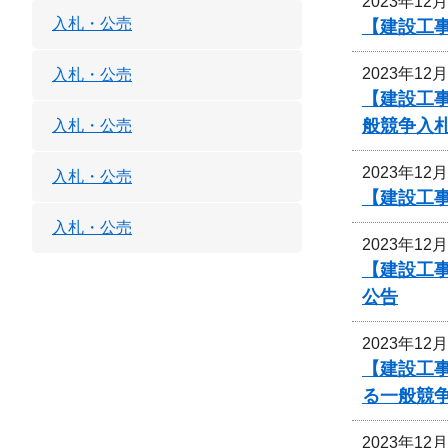
2023年12
入札・公売
【建設工
2023年12
入札・公売
【建設工
般競争入
入札・公売
2023年12
入札・公売
【建設工
入札・公売
2023年12
【建設工事
公告
2023年12
【建設工
る一般競
2023年12