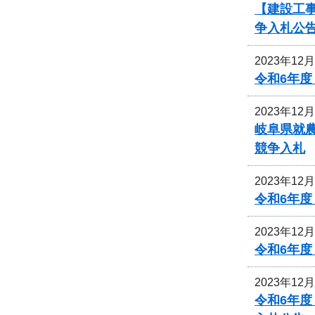
【建設工事
争入札公
2023年12
令和6年
2023年12
岐阜県就
競争入札
2023年12
令和6年
2023年12
令和6年
2023年12
令和6年