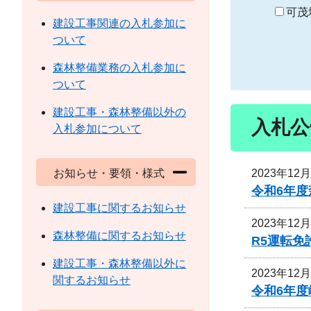
り
可茂
建設工事関連の入札参加に
ついて
森林整備業務の入札参加に
ついて
建設工事・森林整備以外の
入札公
入札参加について
2023年12
お知らせ・要領・様式
令和6年
建設工事に関するお知らせ
2023年12
森林整備に関するお知らせ
R5運転
建設工事・森林整備以外に
2023年12
関するお知らせ
令和6年