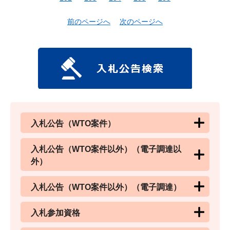
前のページへ
次のページへ
入札公告（WTO案件）
入札公告（WTO案件以外）（電子調達以
外）
入札公告（WTO案件以外）（電子調達）
入札参加資格