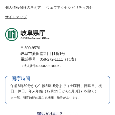
個人情報保護の考え方
ウェブアクセシビリティ方針
サイトマップ
岐阜県庁
GIFU Prefectural Office
〒500-8570
岐阜市薮田南2丁目1番1号
電話番号 058-272-1111（代表）
（法人番号4000020210005）
開庁時間
午前8時30分から午後5時15分まで
（土曜日、日曜日、祝
日、休日、年末年始（12月29日から1月3日）を除く）
※一部、開庁時間の異なる機関、施設があります。