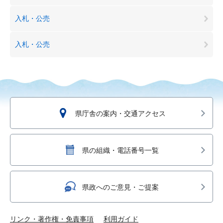
入札・公売
入札・公売
県庁舎の案内・交通アクセス
県の組織・電話番号一覧
県政へのご意見・ご提案
リンク・著作権・免責事項
利用ガイド