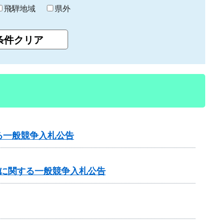
飛騨地域
県外
る一般競争入札公告
事に関する一般競争入札公告