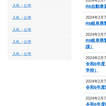
2024年2月
入札・公売
R6自動
2024年2月
入札・公売
R6岐阜
入札・公売
2024年2月
R6岐阜
入札・公売
課）
入札・公売
2024年2月
令和6年
学校）
2024年2月
令和6年
2024年2月
令和6年