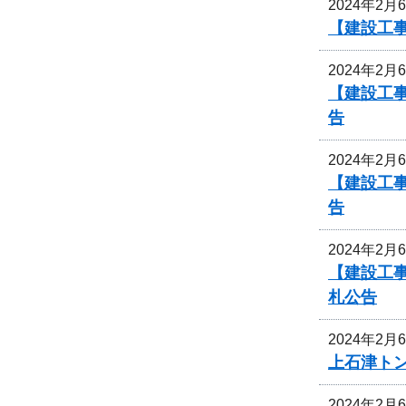
2024年2月
【建設工
2024年2月
【建設工
告
2024年2月
【建設工
告
2024年2月
【建設工
札公告
2024年2月
上石津ト
2024年2月