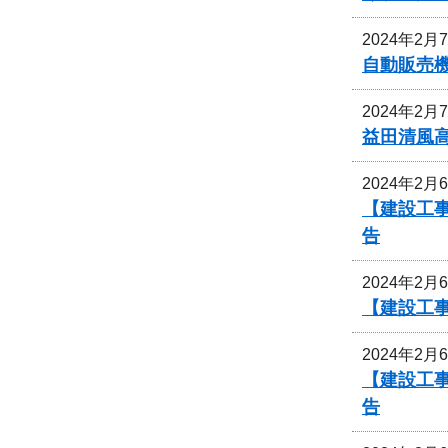
2024年2月
自動販売
2024年2月
益田清風
2024年2月
【建設工
告
2024年2月
【建設工
2024年2月
【建設工
告