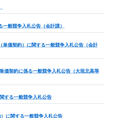
）
る一般競争入札公告（会計課）
（単価契約）に関する一般競争入札公告（会計
価単価契約に係る一般競争入札公告（大垣北高等
に関する一般競争入札公告
約）に関する一般競争入札公告