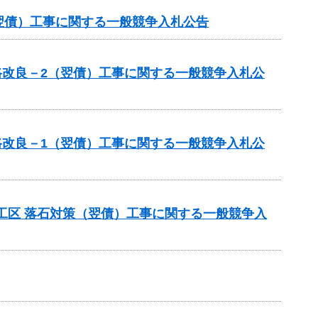
翌債）工事に関する一般競争入札公告
路改良－2（翌債）工事に関する一般競争入札公
路改良－1（翌債）工事に関する一般競争入札公
工区 落石対策（翌債）工事に関する一般競争入