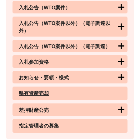
入札公告（WTO案件）
入札公告（WTO案件以外）（電子調達以
外）
入札公告（WTO案件以外）（電子調達）
入札参加資格
お知らせ・要領・様式
県有資産売却
差押財産公売
指定管理者の募集