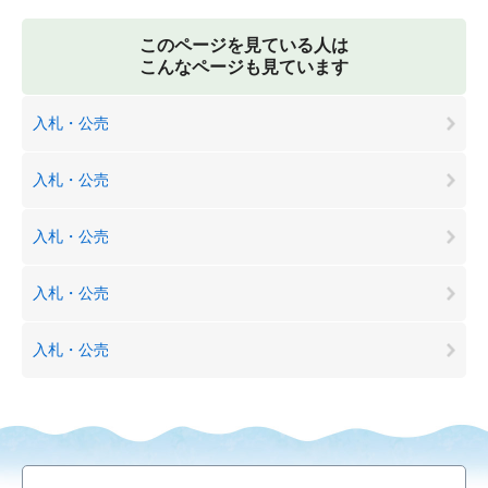
このページを見ている人は
こんなページも見ています
入札・公売
入札・公売
入札・公売
入札・公売
入札・公売