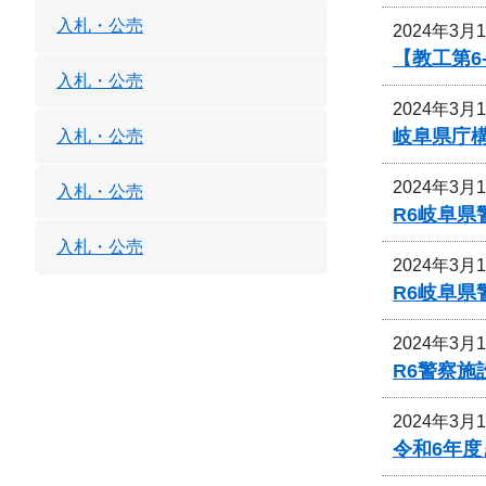
入札・公売
2024年3月
【教工第
入札・公売
2024年3月
岐阜県庁
入札・公売
2024年3月
入札・公売
R6岐阜
入札・公売
2024年3月
R6岐阜
2024年3月
R6警察
2024年3月
令和6年度