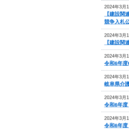
2024年3月
【建設関連
競争入札
2024年3月
【建設関連
2024年3月
令和6年
2024年3月
岐阜県介
2024年3月
令和6年度
2024年3月
令和6年