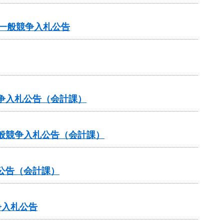
る一般競争入札公告
争入札公告（会計課）
般競争入札公告（会計課）
公告（会計課）
争入札公告