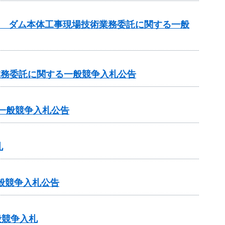
設事業 ダム本体工事現場技術業務委託に関する一般
査業務委託に関する一般競争入札公告
一般競争入札公告
札
一般競争入札公告
般競争入札