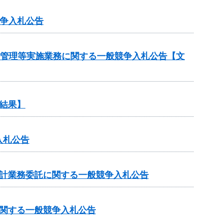
競争入札公告
守管理等実施業務に関する一般競争入札公告【文
結果】
入札公告
設計業務委託に関する一般競争入札公告
に関する一般競争入札公告