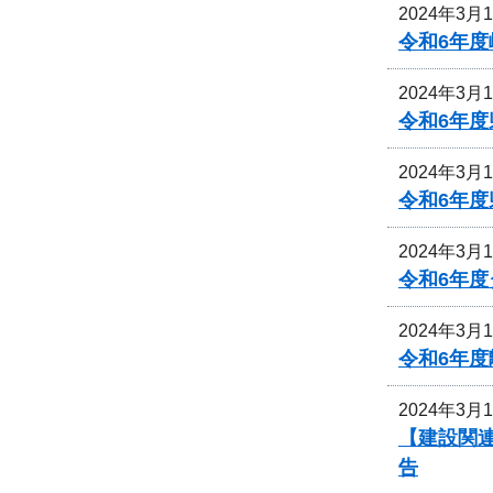
2024年3月
令和6年
2024年3月
令和6年
2024年3月
令和6年
2024年3月
令和6年
2024年3月
令和6年
2024年3月
【建設関連
告